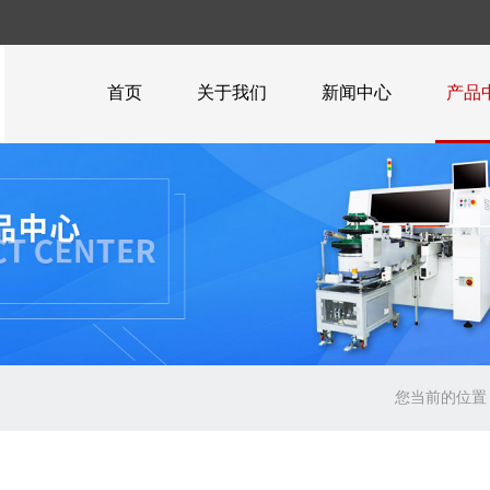
首页
关于我们
新闻中心
产品
您当前的位置