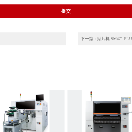
下一篇：
贴片机 SM471 PLU