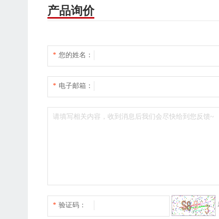
产品询价
*
您的姓名：
*
电子邮箱：
*
验证码：