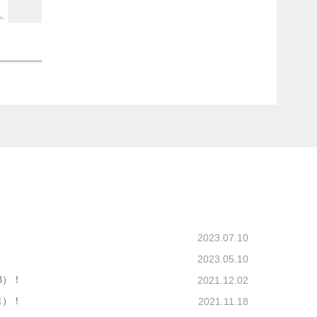
2023.07.10
2023.05.10
3）！
2021.12.02
1）！
2021.11.18