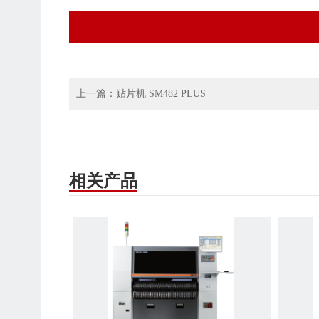
上一篇：
贴片机 SM482 PLUS
相关产品