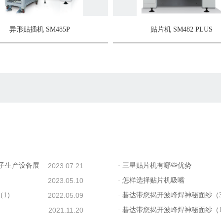
异形贴插机 SM485P
贴片机 SM482 PLUS
子生产设备展
2023.07.21
· 三星贴片机有哪些优势
2023.05.10
· 怎样选择贴片机吸嘴
（1）
2022.05.09
· 碁达带您揭开波峰焊神秘面纱（
2021.11.20
· 碁达带您揭开波峰焊神秘面纱（