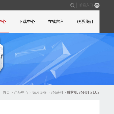
邮箱入口
中心
下载中心
在线留言
联系我们
：
首页
>
产品中心
>
贴片设备
>
SM系列
>
贴片机 SM481 PLUS