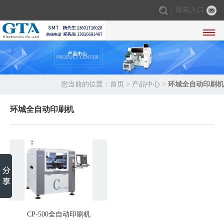
邮箱入口

您当前的位置：
首页
>
产品中心
>
环城全自动印刷机
环城全自动印刷机
CP-500全自动印刷机