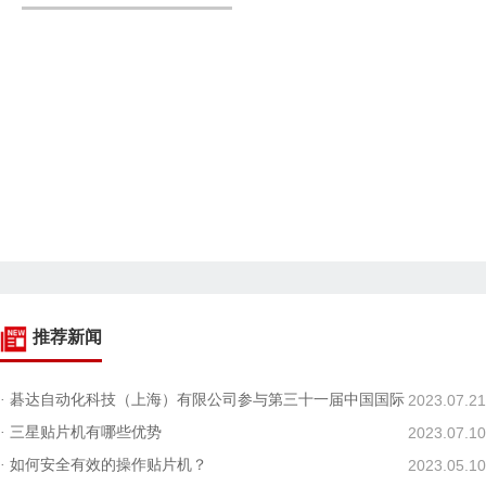
推荐新闻
· 碁达自动化科技（上海）有限公司参与第三十一届中国国际
2023.07.21
电子生产设备展
· 三星贴片机有哪些优势
2023.07.10
· 如何安全有效的操作贴片机？
2023.05.10